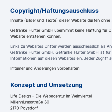
Copyright/Haftungsauschluss
Inhalte (Bilder und Texte) dieser Website dürfen ohn
Getränke Hurter GmbH übernimmt keine Haftung für Da
Website entstehen können.
Links zu Websites Dritter werden ausschliesslich als A
Getränke Hurter GmbH. Getränke Hurter GmbH ist für de
Informationen auf diesen Websites ein. Jeder Zugriff 
Irrtümer und Änderungen vorbehalten.
Konzept und Umsetzung
Life Design – Die Webagentur im Weinviertel
Millenniumsstraße 30
2170 Poysdorf