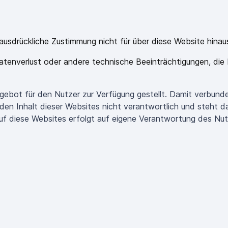
e ausdrückliche Zustimmung nicht für über diese Website h
tenverlust oder andere technische Beeinträchtigungen, die
ngebot für den Nutzer zur Verfügung gestellt. Damit verbunden
n Inhalt dieser Websites nicht verantwortlich und steht dah
auf diese Websites erfolgt auf eigene Verantwortung des Nut