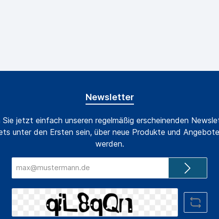
Newsletter
 Sie jetzt einfach unseren regelmäßig erscheinenden Newslet
ts unter den Ersten sein, über neue Produkte und Angebote
werden.
E-
Mail-
Adresse*