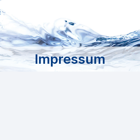
Impressum