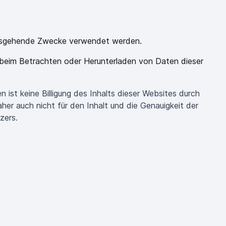
inausgehende Zwecke verwendet werden.
 beim Betrachten oder Herunterladen von Daten dieser
 ist keine Billigung des Inhalts dieser Websites durch
er auch nicht für den Inhalt und die Genauigkeit der
zers.