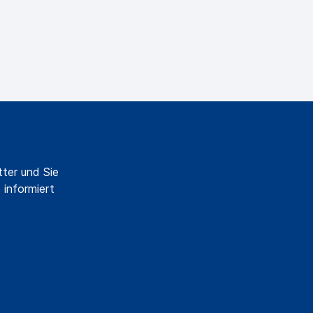
ter und Sie
 informiert