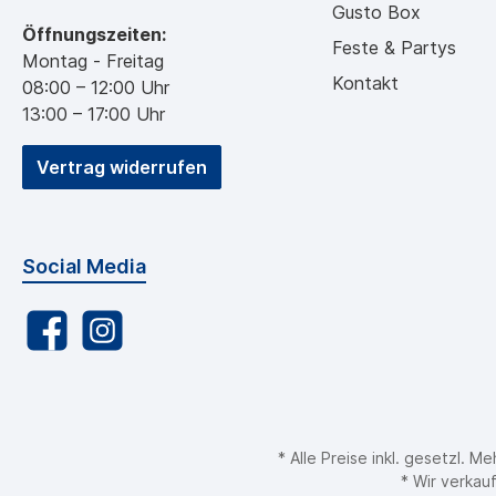
Gusto Box
Öffnungszeiten:
Feste & Partys
Montag - Freitag
Kontakt
08:00 – 12:00 Uhr
13:00 – 17:00 Uhr
Vertrag widerrufen
Social Media
* Alle Preise inkl. gesetzl. 
* Wir verkau