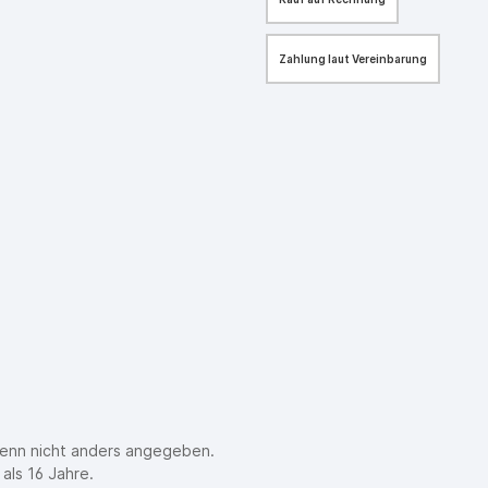
Zahlung laut Vereinbarung
enn nicht anders angegeben.
als 16 Jahre.