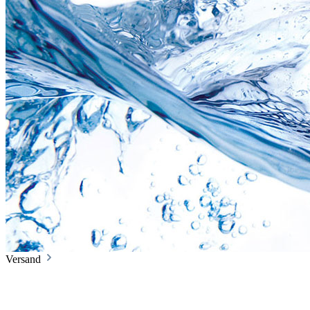
Versand