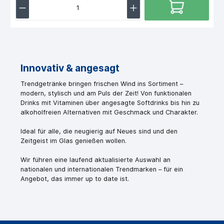
Innovativ & angesagt
Trendgetränke bringen frischen Wind ins Sortiment –
modern, stylisch und am Puls der Zeit! Von funktionalen
Drinks mit Vitaminen über angesagte Softdrinks bis hin zu
alkoholfreien Alternativen mit Geschmack und Charakter.
Ideal für alle, die neugierig auf Neues sind und den
Zeitgeist im Glas genießen wollen.
Wir führen eine laufend aktualisierte Auswahl an
nationalen und internationalen Trendmarken – für ein
Angebot, das immer up to date ist.