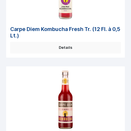
Carpe Diem Kombucha Fresh Tr. (12 Fl. à 0,5
Lt.)
Details