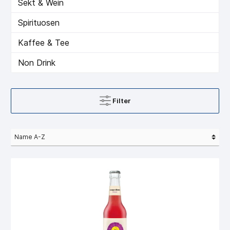
Sekt & Wein
Spirituosen
Kaffee & Tee
Non Drink
Filter