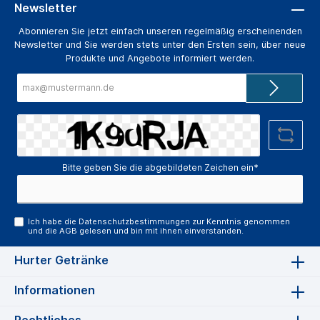
Newsletter
Abonnieren Sie jetzt einfach unseren regelmäßig erscheinenden
Newsletter und Sie werden stets unter den Ersten sein, über neue
Produkte und Angebote informiert werden.
E-
Mail-
Adresse*
Bitte geben Sie die abgebildeten Zeichen ein*
Ich habe die
Datenschutzbestimmungen
zur Kenntnis genommen
und die
AGB
gelesen und bin mit ihnen einverstanden.
Hurter Getränke
Informationen
Rechtliches