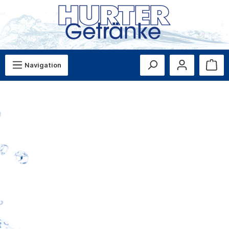
Navigation