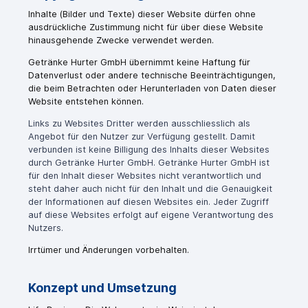
Inhalte (Bilder und Texte) dieser Website dürfen ohne
ausdrückliche Zustimmung nicht für über diese Website
hinausgehende Zwecke verwendet werden.
Getränke Hurter GmbH übernimmt keine Haftung für
Datenverlust oder andere technische Beeinträchtigungen,
die beim Betrachten oder Herunterladen von Daten dieser
Website entstehen können.
Links zu Websites Dritter werden ausschliesslich als
Angebot für den Nutzer zur Verfügung gestellt. Damit
verbunden ist keine Billigung des Inhalts dieser Websites
durch Getränke Hurter GmbH. Getränke Hurter GmbH ist
für den Inhalt dieser Websites nicht verantwortlich und
steht daher auch nicht für den Inhalt und die Genauigkeit
der Informationen auf diesen Websites ein. Jeder Zugriff
auf diese Websites erfolgt auf eigene Verantwortung des
Nutzers.
Irrtümer und Änderungen vorbehalten.
Konzept und Umsetzung