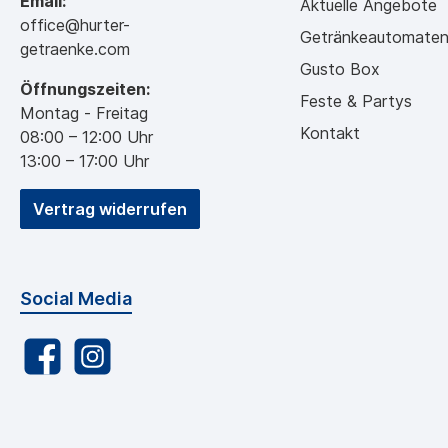
Email:
Aktuelle Angebote
office@hurter-
Getränkeautomate
getraenke.com
Gusto Box
Öffnungszeiten:
Feste & Partys
Montag - Freitag
Kontakt
08:00 – 12:00 Uhr
13:00 – 17:00 Uhr
Vertrag widerrufen
Social Media