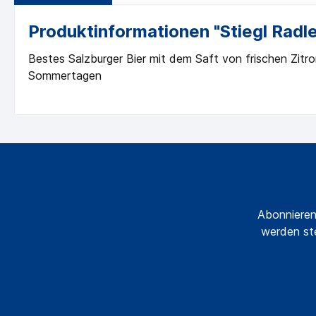
Produktinformationen "Stiegl Radler 
Bestes Salzburger Bier mit dem Saft von frischen Zitr
Sommertagen
Abonnieren
werden ste