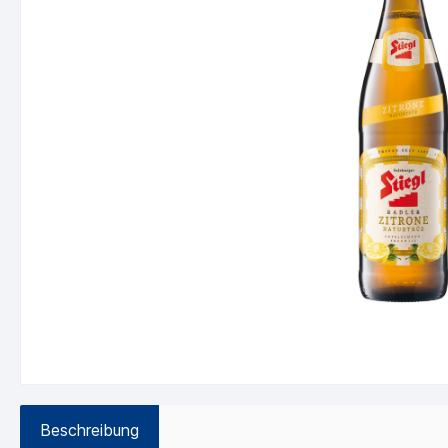
Beschreibung