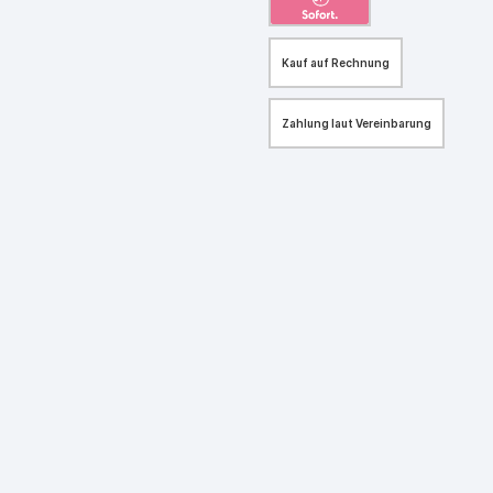
Kauf auf Rechnung
Zahlung laut Vereinbarung