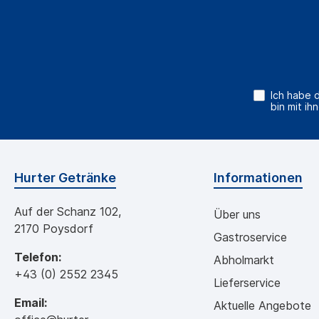
Ich habe 
bin mit ih
Hurter Getränke
Informationen
Auf der Schanz 102,
Über uns
2170 Poysdorf
Gastroservice
Telefon:
Abholmarkt
+43 (0) 2552 2345
Lieferservice
Email:
Aktuelle Angebote