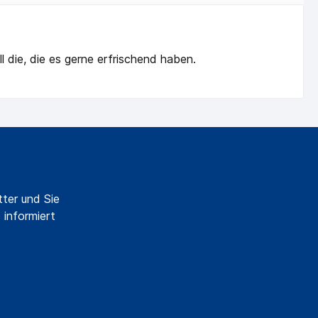
 die, die es gerne erfrischend haben.
ter und Sie
 informiert