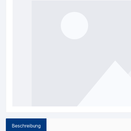
Beschreibung