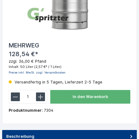
MEHRWEG
128,54 €*
zzgl. 36,00 € Pfand
Inhalt:
50 Liter
(2,57 €* / 1 Liter)
Preise inkl. MwSt. zzgl. Versandkosten
Versandfertig in 5 Tagen, Lieferzeit 2-5 Tage
In den Warenkorb
Produktnummer:
7304
Beschreibung