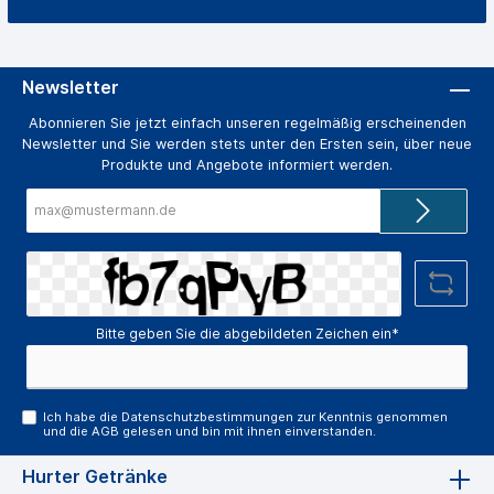
Newsletter
Abonnieren Sie jetzt einfach unseren regelmäßig erscheinenden
Newsletter und Sie werden stets unter den Ersten sein, über neue
Produkte und Angebote informiert werden.
E-
Mail-
Adresse*
Bitte geben Sie die abgebildeten Zeichen ein*
Ich habe die
Datenschutzbestimmungen
zur Kenntnis genommen
und die
AGB
gelesen und bin mit ihnen einverstanden.
Hurter Getränke