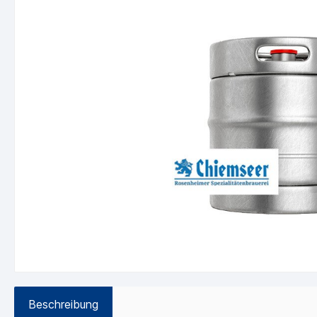
Beschreibung