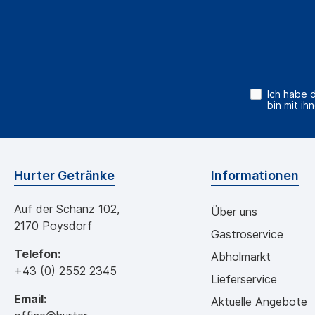
Ich habe 
bin mit ih
Hurter Getränke
Informationen
Auf der Schanz 102,
Über uns
2170 Poysdorf
Gastroservice
Telefon:
Abholmarkt
+43 (0) 2552 2345
Lieferservice
Email:
Aktuelle Angebote