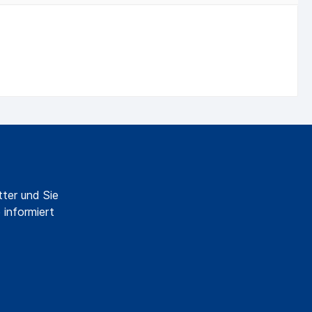
ter und Sie
 informiert